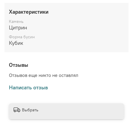
Характеристики
Камень
Цитрин
Форма бусин
Кубик
Отзывы
Отзывов еще никто не оставлял
Написать отзыв
Выбрать