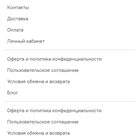
Контакты
Доставка
Оплата
Личный кабинет
Оферта и политика конфиденциальности
Пользовательское соглашение
Условия обмена и возврата
Блог
Оферта и политика конфиденциальности
Пользовательское соглашение
Условия обмена и возврата