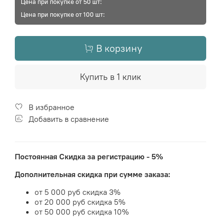
Цена при покупке от 50 шт:
Цена при покупке от 100 шт:
В корзину
Купить в 1 клик
В избранное
Добавить в сравнение
Постоянная Скидка за регистрацию - 5%
Дополнительная скидка при сумме заказа:
от 5 000 руб скидка 3%
от 20 000 руб скидка 5%
от 50 000 руб скидка 10%