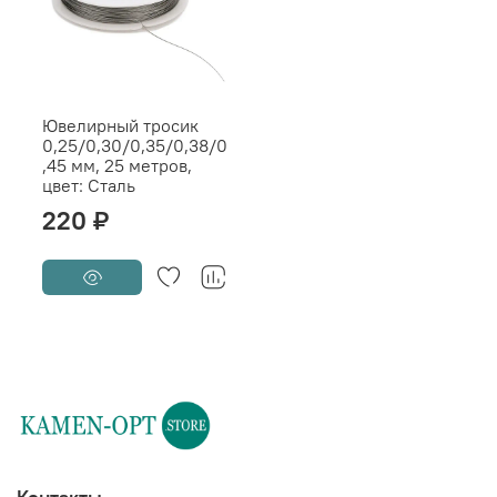
Ювелирный тросик
0,25/0,30/0,35/0,38/0
,45 мм, 25 метров,
цвет: Сталь
220 ₽