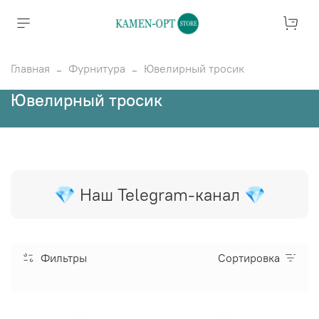
Главная
Фурнитура
Ювелирный тросик
Ювелирный тросик
💎 Наш Telegram-канал 💎
Фильтры
Сортировка