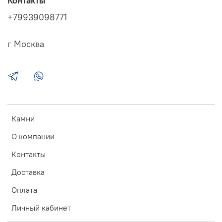
Контакты
+79939098771
г Москва
Камни
О компании
Контакты
Доставка
Оплата
Личный кабинет