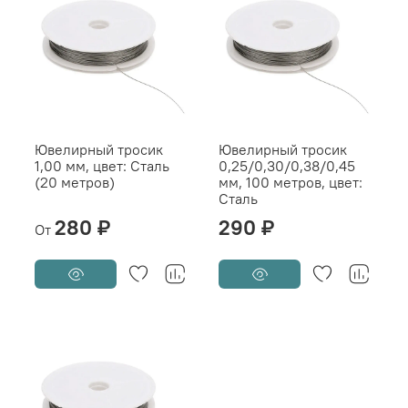
Ювелирный тросик
Ювелирный тросик
1,00 мм, цвет: Сталь
0,25/0,30/0,38/0,45
(20 метров)
мм, 100 метров, цвет:
Сталь
280 ₽
290 ₽
От