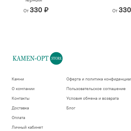
330 ₽
330
От
От
Камни
Оферта и политика конфиденциа
О компании
Пользовательское соглашение
Контакты
Условия обмена и возврата
Доставка
Блог
Оплата
Личный кабинет