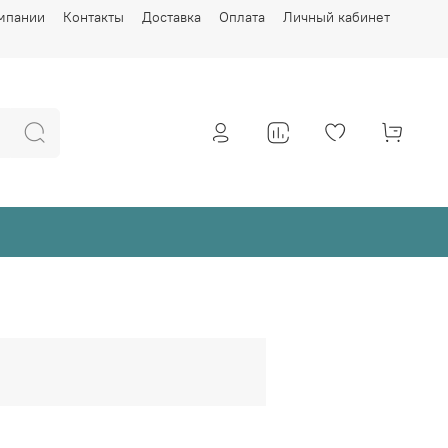
мпании
Контакты
Доставка
Оплата
Личный кабинет