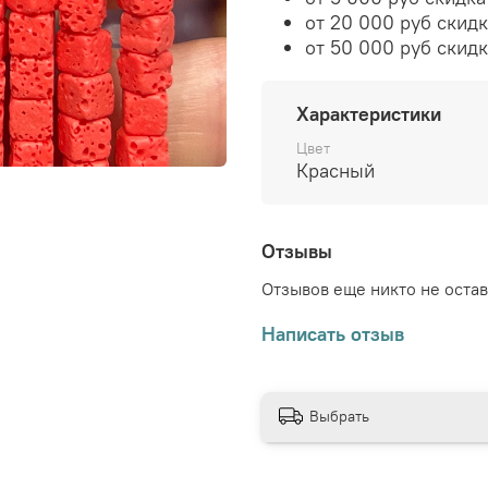
от 20 000 руб скид
от 50 000 руб скид
Характеристики
Цвет
Красный
Отзывы
Отзывов еще никто не оста
Написать отзыв
Выбрать