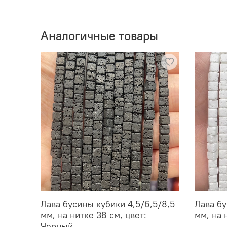
Аналогичные товары
Лава бусины кубики 4,5/6,5/8,5
Лава бу
мм, на нитке 38 см, цвет:
мм, на 
Черный