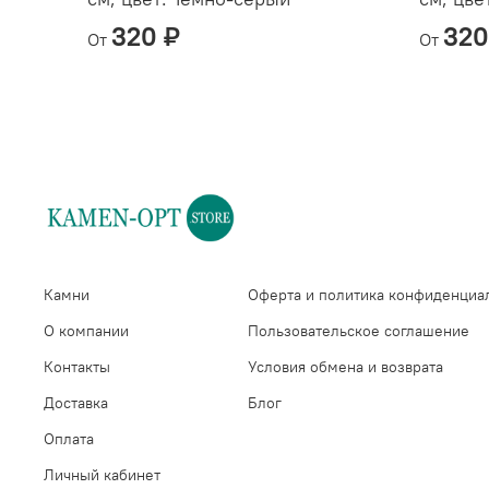
320 ₽
320
От
От
Камни
Оферта и политика конфиденциа
О компании
Пользовательское соглашение
Контакты
Условия обмена и возврата
Доставка
Блог
Оплата
Личный кабинет