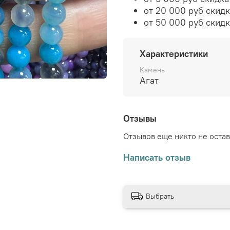
от 20 000 руб скид
от 50 000 руб скид
Характеристики
Камень
Агат
Отзывы
Отзывов еще никто не оста
Написать отзыв
Выбрать