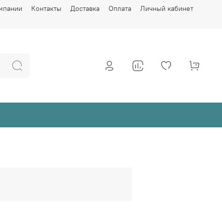
мпании
Контакты
Доставка
Оплата
Личный кабинет