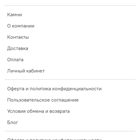
Камни
О компании
Контакты
Доставка
Оплата
Личный кабинет
Оферта и политика конфиденциальности
Пользовательское соглашение
Условия обмена и возврата
Блог