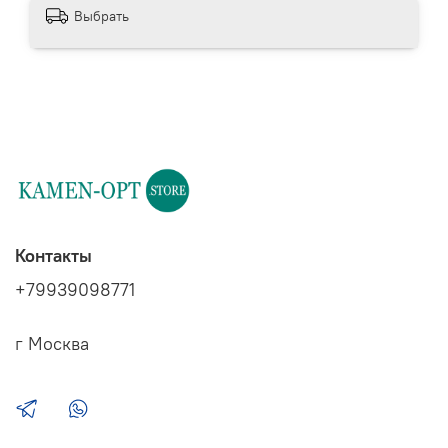
Выбрать
Контакты
+79939098771
г Москва