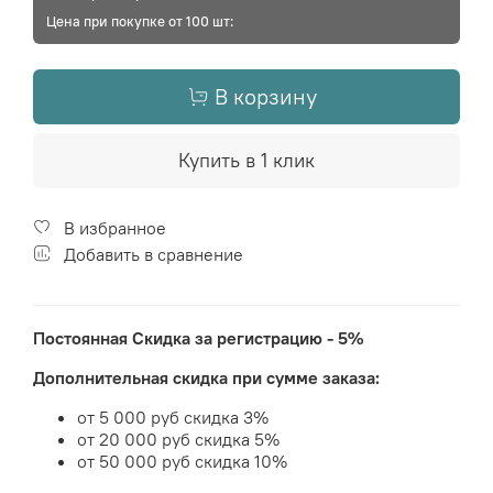
Цена при покупке от 100 шт:
В корзину
Купить в 1 клик
В избранное
Добавить в сравнение
Постоянная Скидка за регистрацию - 5%
Дополнительная скидка при сумме заказа:
от 5 000 руб скидка 3%
от 20 000 руб скидка 5%
от 50 000 руб скидка 10%