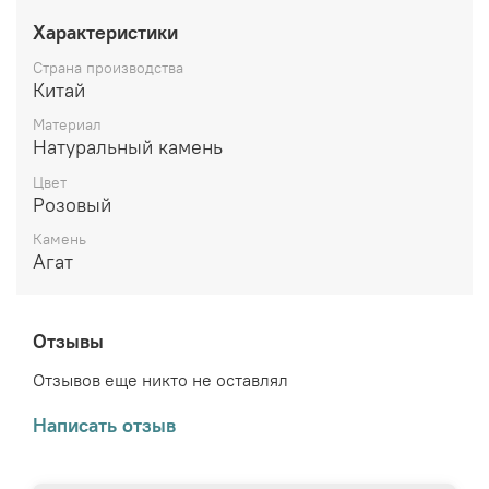
Характеристики
Страна производства
Китай
Материал
Натуральный камень
Цвет
Розовый
Камень
Агат
Отзывы
Отзывов еще никто не оставлял
Написать отзыв